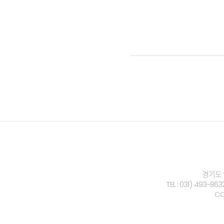
경기도 
TEL : 031) 493-8
CO