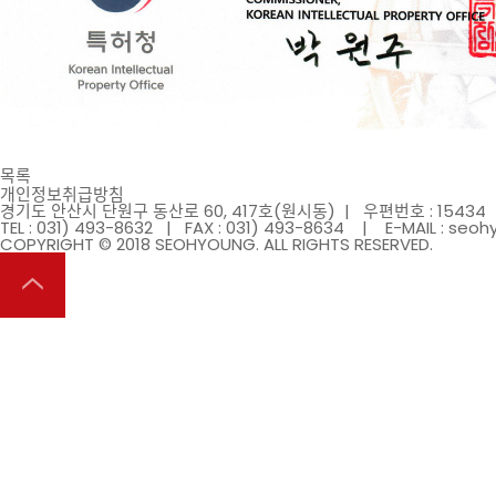
목록
개인정보취급방침
경기도 안산시 단원구 동산로 60, 417호(원시동) | 우편번호 : 15434
TEL : 031) 493-8632 | FAX : 031) 493-8634 | E-MAIL : s
COPYRIGHT © 2018
SEOHYOUNG
. ALL RIGHTS RESERVED.